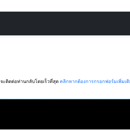
จะติดต่อท่านกลับโดยเร็วที่สุด
คลิกหากต้องการกรอกฟอร์มเพิ่มเต