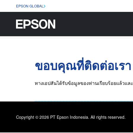
EPSON GLOBAL
ขอบคุณที่ติดต่อเรา
ทางเอปสันได้รับข้อมูลของท่านเรียบร้อยแล้วและ
Copyright © 2026 PT Epson Indonesia. All rights reserved.