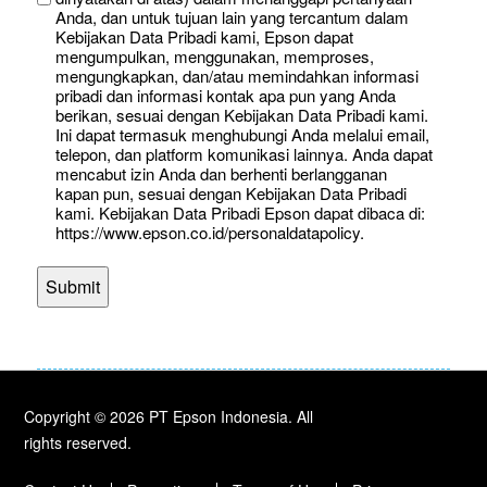
Anda, dan untuk tujuan lain yang tercantum dalam
Kebijakan Data Pribadi kami, Epson dapat
mengumpulkan, menggunakan, memproses,
mengungkapkan, dan/atau memindahkan informasi
pribadi dan informasi kontak apa pun yang Anda
berikan, sesuai dengan Kebijakan Data Pribadi kami.
Ini dapat termasuk menghubungi Anda melalui email,
telepon, dan platform komunikasi lainnya. Anda dapat
mencabut izin Anda dan berhenti berlangganan
kapan pun, sesuai dengan Kebijakan Data Pribadi
kami. Kebijakan Data Pribadi Epson dapat dibaca di:
https://www.epson.co.id/personaldatapolicy.
Copyright © 2026 PT Epson Indonesia. All
rights reserved.