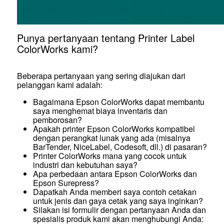
Punya pertanyaan tentang Printer Label
ColorWorks kami?
Beberapa pertanyaan yang sering diajukan dari
pelanggan kami adalah:
Bagaimana Epson ColorWorks dapat membantu
saya menghemat biaya inventaris dan
pemborosan?
Apakah printer Epson ColorWorks kompatibel
dengan perangkat lunak yang ada (misalnya
BarTender, NiceLabel, Codesoft, dll.) di pasaran?
Printer ColorWorks mana yang cocok untuk
industri dan kebutuhan saya?
Apa perbedaan antara Epson ColorWorks dan
Epson Surepress?
Dapatkah Anda memberi saya contoh cetakan
untuk jenis dan gaya cetak yang saya inginkan?
Silakan isi formulir dengan pertanyaan Anda dan
spesialis produk kami akan menghubungi Anda: