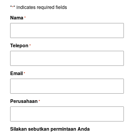
"
" indicates required fields
*
Nama
*
Telepon
*
Email
*
Perusahaan
*
Silakan sebutkan permintaan Anda