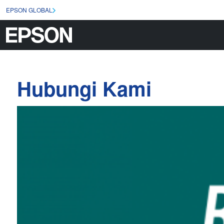
EPSON GLOBAL
Hubungi Kami